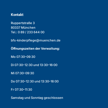
Kontakt
Ruppertstraße 3
80337 München
Tel.: 0 89 / 233 644 00
bfs-kinderpflege@muenchen.de
Öffnungszeiten der Verwaltung:
Mo 07:30–09:30
Di 07:30–12:30 und 13:30–16:00
Mi 07:30–09:30
Do 07:30–12:30 und 13:30–16:00
Fr 07:30–11:30
Samstag und Sonntag geschlossen