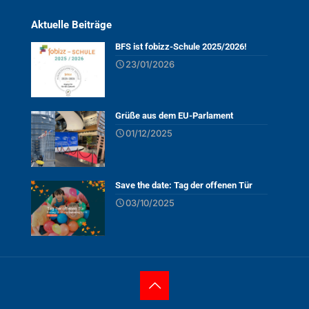
Aktuelle Beiträge
BFS ist fobizz-Schule 2025/2026!
23/01/2026
Grüße aus dem EU-Parlament
01/12/2025
Save the date: Tag der offenen Tür
03/10/2025