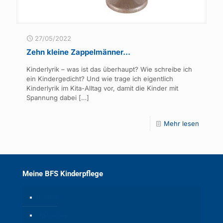
27/05/2022
Zehn kleine Zappelmänner…
Kinderlyrik – was ist das überhaupt? Wie schreibe ich
ein Kindergedicht? Und wie trage ich eigentlich
Kinderlyrik im Kita-Alltag vor, damit die Kinder mit
Spannung dabei
[…]
Mehr lesen
Meine BFS Kinderpflege
Home
Aktuelles