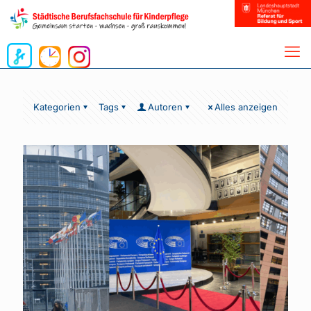
Kategorien
Tags
Autoren
Alles anzeigen