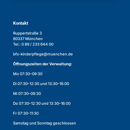
Kontakt
Ruppertstraße 3
80337 München
Tel.: 0 89 / 233 644 00
bfs-kinderpflege@muenchen.de
Öffnungszeiten der Verwaltung:
Mo 07:30–09:30
Di 07:30–12:30 und 13:30–16:00
Mi 07:30–09:30
Do 07:30–12:30 und 13:30–16:00
Fr 07:30–11:30
Samstag und Sonntag geschlossen