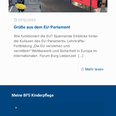
01/12/2025
Grüße aus dem EU-Parlament
Wie funktioniert die EU? Spannende Einblicke hinter
die Kulissen des EU-Parlaments. Lehrkräfte-
Fortbildung „Die EU verstehen und
vermitteln“:Wettbewerb und Sicherheit in Europa im
Internationalen Forum Burg Liebenzell
[…]
Mehr lesen
Meine BFS Kinderpflege
Home