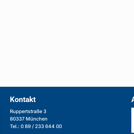
Kontakt
Ruppertstraße 3
80337 München
Tel.: 0 89 / 233 644 00