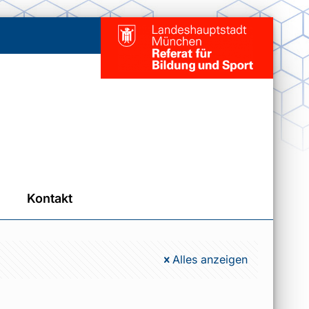
Kontakt
Alles anzeigen