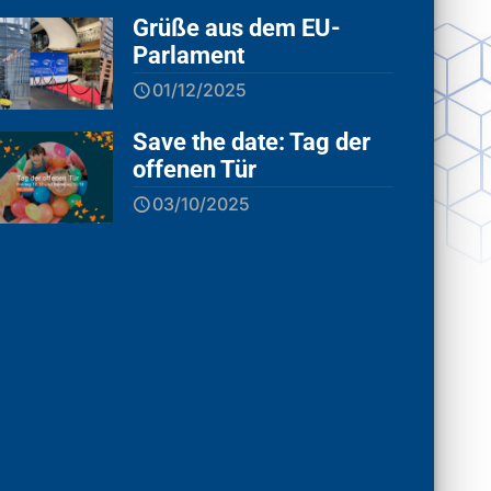
Grüße aus dem EU-
Parlament
01/12/2025
Save the date: Tag der
offenen Tür
03/10/2025