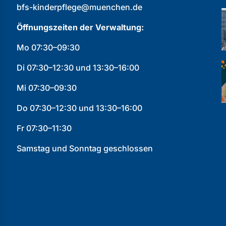
bfs-kinderpflege@muenchen.de
Öffnungszeiten der Verwaltung:
Mo 07:30–09:30
Di 07:30–12:30 und 13:30–16:00
Mi 07:30–09:30
Do 07:30–12:30 und 13:30–16:00
Fr 07:30–11:30
Samstag und Sonntag geschlossen