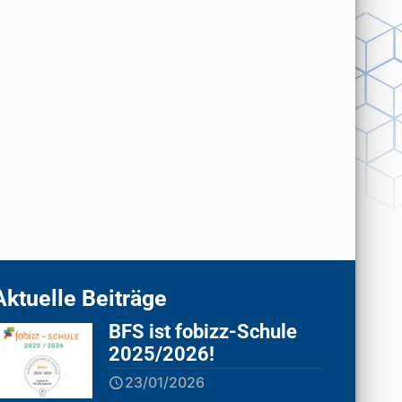
Aktuelle Beiträge
BFS ist fobizz-Schule
2025/2026!
23/01/2026