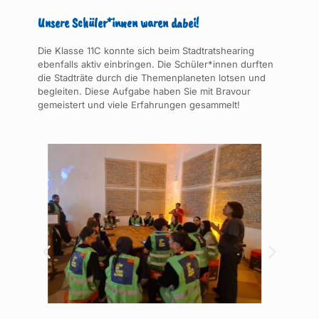
Unsere Schüler*innen waren dabei!
Die Klasse 11C konnte sich beim Stadtratshearing
ebenfalls aktiv einbringen. Die Schüler*innen durften
die Stadträte durch die Themenplaneten lotsen und
begleiten. Diese Aufgabe haben Sie mit Bravour
gemeistert und viele Erfahrungen gesammelt!