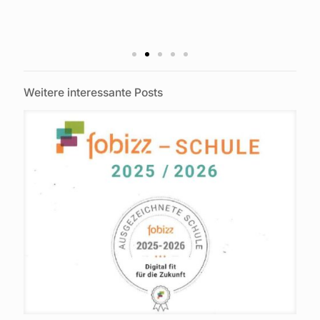
Weitere interessante Posts