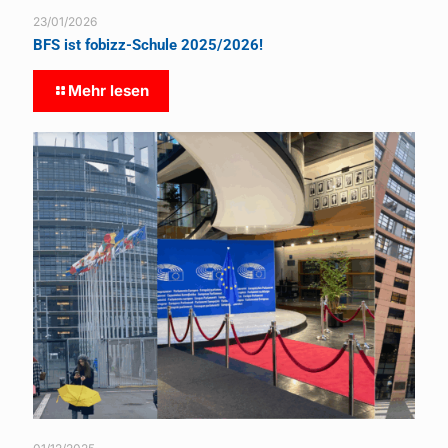
23/01/2026
BFS ist fobizz-Schule 2025/2026!
Mehr lesen