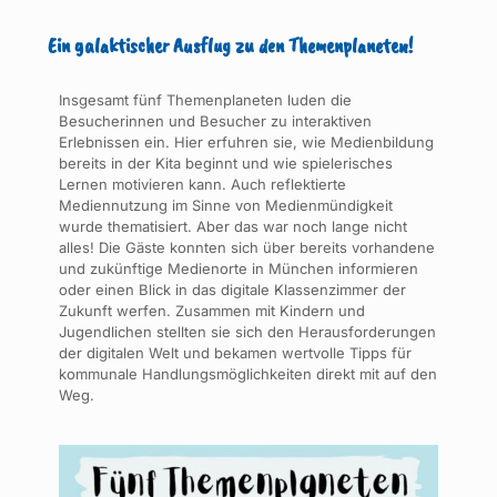
Ein galaktischer Ausflug zu den Themenplaneten!
Insgesamt fünf Themenplaneten luden die
Besucherinnen und Besucher zu interaktiven
Erlebnissen ein. Hier erfuhren sie, wie Medienbildung
bereits in der Kita beginnt und wie spielerisches
Lernen motivieren kann. Auch reflektierte
Mediennutzung im Sinne von Medienmündigkeit
wurde thematisiert. Aber das war noch lange nicht
alles! Die Gäste konnten sich über bereits vorhandene
und zukünftige Medienorte in München informieren
oder einen Blick in das digitale Klassenzimmer der
Zukunft werfen. Zusammen mit Kindern und
Jugendlichen stellten sie sich den Herausforderungen
der digitalen Welt und bekamen wertvolle Tipps für
kommunale Handlungsmöglichkeiten direkt mit auf den
Weg.