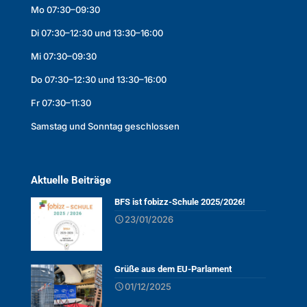
Mo 07:30–09:30
Di 07:30–12:30 und 13:30–16:00
Mi 07:30–09:30
Do 07:30–12:30 und 13:30–16:00
Fr 07:30–11:30
Samstag und Sonntag geschlossen
Aktuelle Beiträge
BFS ist fobizz-Schule 2025/2026!
23/01/2026
Grüße aus dem EU-Parlament
01/12/2025