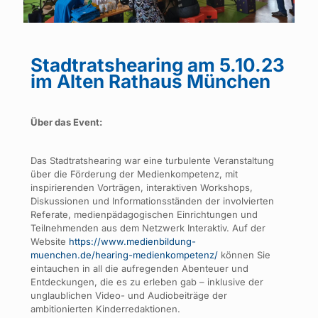
Stadtratshearing am 5.10.23
im Alten Rathaus München
Über das Event:
Das Stadtratshearing war eine turbulente Veranstaltung
über die Förderung der Medienkompetenz, mit
inspirierenden Vorträgen, interaktiven Workshops,
Diskussionen und Informationsständen der involvierten
Referate, medienpädagogischen Einrichtungen und
Teilnehmenden aus dem Netzwerk Interaktiv. Auf der
Website
https://www.medienbildung-
muenchen.de/hearing-medienkompetenz/
können Sie
eintauchen in all die aufregenden Abenteuer und
Entdeckungen, die es zu erleben gab – inklusive der
unglaublichen Video- und Audiobeiträge der
ambitionierten Kinderredaktionen.