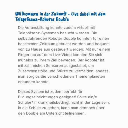
Willkommen in der Zukunft - Live dabei mit dem
Telepräsenz-Roboter Double
Die Veranstaltung konnte zudem virtuell mit
Telepräsenz-Systemen besucht werden. Die
selbstfahrenden Roboter Double konnten für einen
bestimmten Zeitraum gebucht werden und bequem
von zu Hause aus gesteuert werden. Mit nur einem
Fingertipp auf dem Live-Video konnten Sie sich
mühelos zu Ihrem Ziel bewegen. Der Roboter ist
mit zahlreichen Sensoren ausgestattet, um
Zusammenstöße und Stürze zu vermeiden, sodass
man sorglos die verschiedenen Themenplaneten
erkunden konnte.
Dieses System ist zudem perfekt für
Bildungseinrichtungen geeignet! Sollte ein/e
Schüler*in krankheitsbedingt nicht in der Lage sein,
in die Schule zu gehen, kann man dennoch über
den Double am Unterricht teilnehmen.