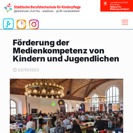
Förderung der
Medienkompetenz von
Kindern und Jugendlichen
22/10/2023