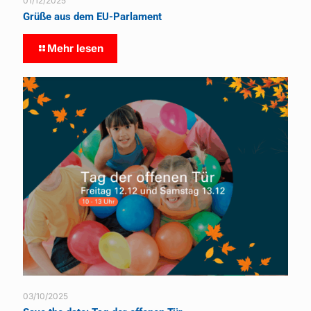
01/12/2025
Grüße aus dem EU-Parlament
Mehr lesen
03/10/2025