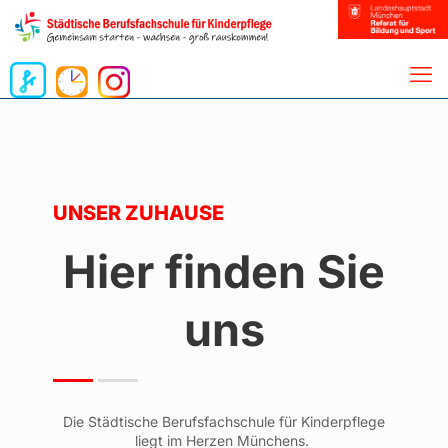
UNSER ZUHAUSE
Hier finden Sie
uns
Die Städtische Berufsfachschule für Kinderpflege
liegt im Herzen Münchens.