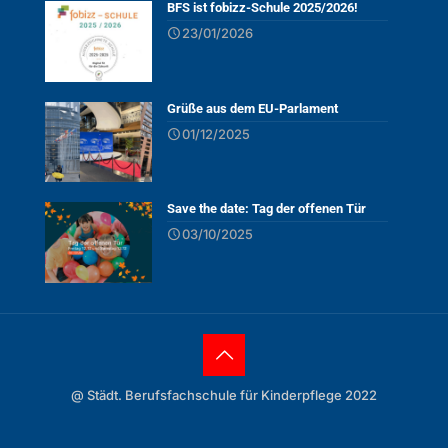
BFS ist fobizz-Schule 2025/2026!
23/01/2026
Grüße aus dem EU-Parlament
01/12/2025
Save the date: Tag der offenen Tür
03/10/2025
@ Städt. Berufsfachschule für Kinderpflege 2022