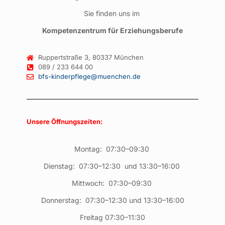
Sie finden uns im
Kompetenzentrum für Erziehungsberufe
Ruppertstraße 3, 80337 München
089 / 233 644 00
bfs-kinderpflege@muenchen.de
Unsere Öffnungszeiten:
Montag: 07:30–09:30
Dienstag: 07:30–12:30 und 13:30–16:00
Mittwoch: 07:30–09:30
Donnerstag: 07:30–12:30 und 13:30–16:00
Freitag 07:30–11:30