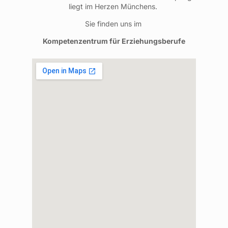
liegt im Herzen Münchens.
Sie finden uns im
Kompetenzentrum für Erziehungsberufe