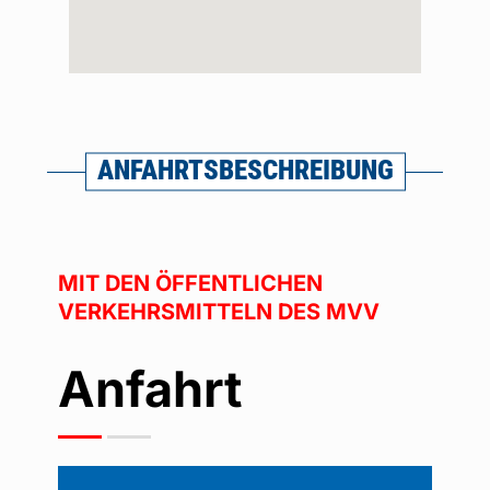
ANFAHRTSBESCHREIBUNG
MIT DEN ÖFFENTLICHEN
VERKEHRSMITTELN DES MVV
Anfahrt