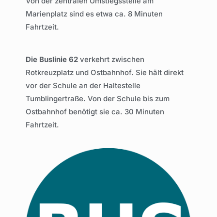
Von der zentralen Umstiegsstelle am
Marienplatz sind es etwa ca. 8 Minuten
Fahrtzeit.
Die Buslinie 62
verkehrt zwischen
Rotkreuzplatz und Ostbahnhof. Sie hält direkt
vor der Schule an der Haltestelle
Tumblingertraße. Von der Schule bis zum
Ostbahnhof benötigt sie ca. 30 Minuten
Fahrtzeit.