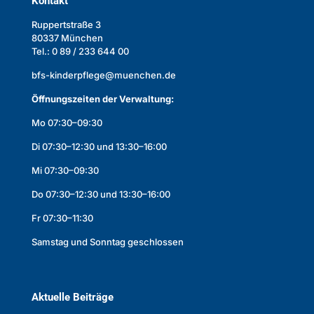
Kontakt
Ruppertstraße 3
80337 München
Tel.: 0 89 / 233 644 00
bfs-kinderpflege@muenchen.de
Öffnungszeiten der Verwaltung:
Mo 07:30–09:30
Di 07:30–12:30 und 13:30–16:00
Mi 07:30–09:30
Do 07:30–12:30 und 13:30–16:00
Fr 07:30–11:30
Samstag und Sonntag geschlossen
Aktuelle Beiträge