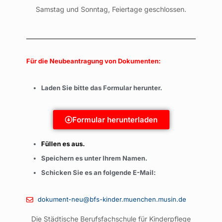
Samstag und Sonntag, Feiertage geschlossen.
Für die Neubeantragung von Dokumenten:
Laden Sie bitte das Formular herunter.
Formular herunterladen
Füllen es aus.
Speichern es unter Ihrem Namen.
Schicken Sie es an folgende E-Mail:
dokument-neu@bfs-kinder.muenchen.musin.de
Die Städtische Berufsfachschule für Kinderpflege