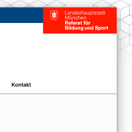
Kontakt