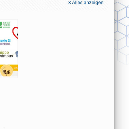
Alles anzeigen