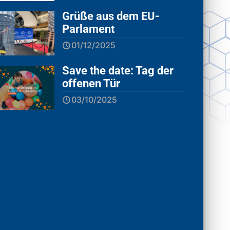
Grüße aus dem EU-
Parlament
01/12/2025
Save the date: Tag der
offenen Tür
03/10/2025