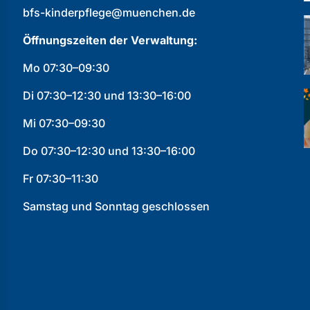
bfs-kinderpflege@muenchen.de
Öffnungszeiten der Verwaltung:
Mo 07:30–09:30
Di 07:30–12:30 und 13:30–16:00
Mi 07:30–09:30
Do 07:30–12:30 und 13:30–16:00
Fr 07:30–11:30
Samstag und Sonntag geschlossen