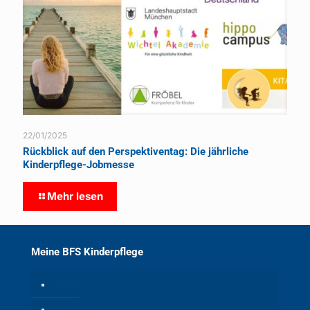
22/01/2025
Rückblick auf den Perspektiventag: Die jährliche
Kinderpflege-Jobmesse
Mehr lesen
Meine BFS Kinderpflege
Home
Aktuelles