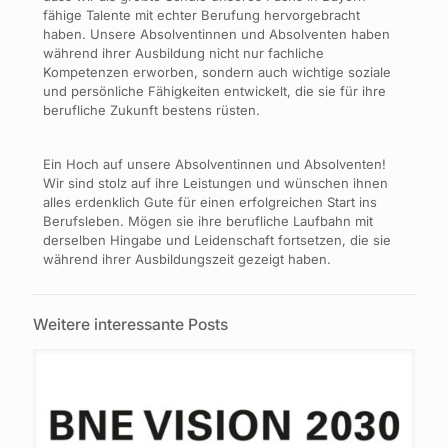
fähige Talente mit echter Berufung hervorgebracht
haben. Unsere Absolventinnen und Absolventen haben
während ihrer Ausbildung nicht nur fachliche
Kompetenzen erworben, sondern auch wichtige soziale
und persönliche Fähigkeiten entwickelt, die sie für ihre
berufliche Zukunft bestens rüsten.
Ein Hoch auf unsere Absolventinnen und Absolventen!
Wir sind stolz auf ihre Leistungen und wünschen ihnen
alles erdenklich Gute für einen erfolgreichen Start ins
Berufsleben. Mögen sie ihre berufliche Laufbahn mit
derselben Hingabe und Leidenschaft fortsetzen, die sie
während ihrer Ausbildungszeit gezeigt haben.
Weitere interessante Posts