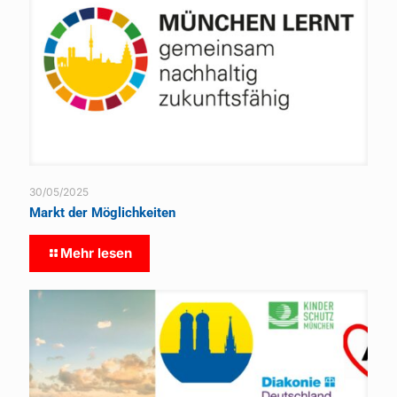
30/05/2025
Markt der Möglichkeiten
Mehr lesen