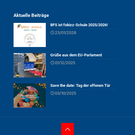
Aktuelle Beiträge
BFS ist fobizz-Schule 2025/2026!
23/01/2026
Grüße aus dem EU-Parlament
01/12/2025
Save the date: Tag der offenen Tür
03/10/2025