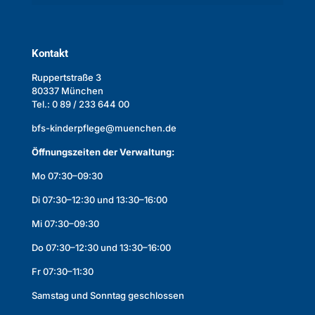
Kontakt
Ruppertstraße 3
80337 München
Tel.: 0 89 / 233 644 00
bfs-kinderpflege@muenchen.de
Öffnungszeiten der Verwaltung:
Mo 07:30–09:30
Di 07:30–12:30 und 13:30–16:00
Mi 07:30–09:30
Do 07:30–12:30 und 13:30–16:00
Fr 07:30–11:30
Samstag und Sonntag geschlossen